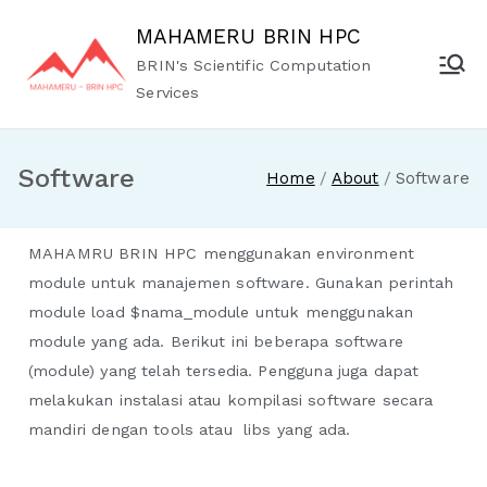
MAHAMERU BRIN HPC
BRIN's Scientific Computation
Services
Software
Home
About
Software
MAHAMRU BRIN HPC menggunakan environment
module untuk manajemen software. Gunakan perintah
module load $nama_module untuk menggunakan
module yang ada. Berikut ini beberapa software
(module) yang telah tersedia. Pengguna juga dapat
melakukan instalasi atau kompilasi software secara
mandiri dengan tools atau libs yang ada.