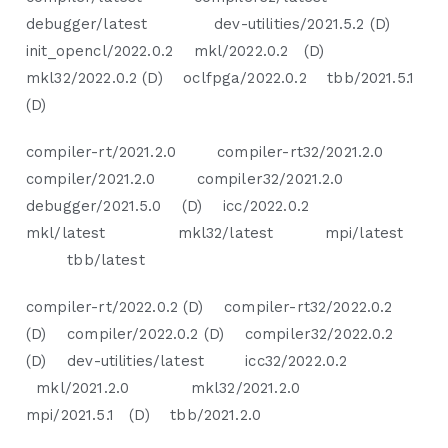
debugger/latest dev-utilities/2021.5.2 (D)
init_opencl/2022.0.2 mkl/2022.0.2 (D)
mkl32/2022.0.2 (D) oclfpga/2022.0.2 tbb/2021.5.1
(D)
compiler-rt/2021.2.0 compiler-rt32/2021.2.0
compiler/2021.2.0 compiler32/2021.2.0
debugger/2021.5.0 (D) icc/2022.0.2
mkl/latest mkl32/latest mpi/latest
tbb/latest
compiler-rt/2022.0.2 (D) compiler-rt32/2022.0.2
(D) compiler/2022.0.2 (D) compiler32/2022.0.2
(D) dev-utilities/latest icc32/2022.0.2
mkl/2021.2.0 mkl32/2021.2.0
mpi/2021.5.1 (D) tbb/2021.2.0